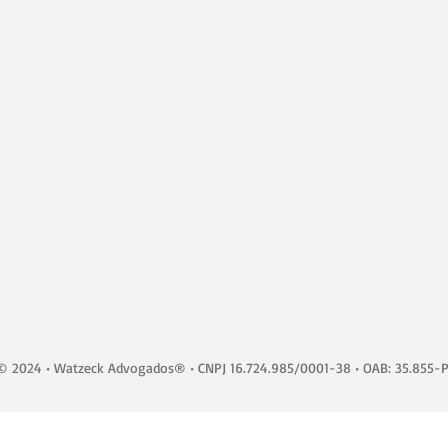
© 2024 • Watzeck Advogados® • CNPJ 16.724.985/0001-38 • OAB: 35.855-P