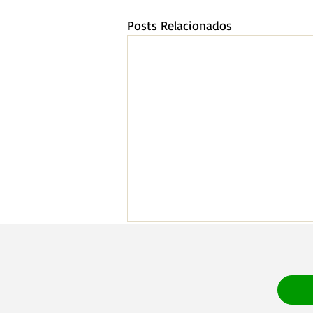
Posts Relacionados