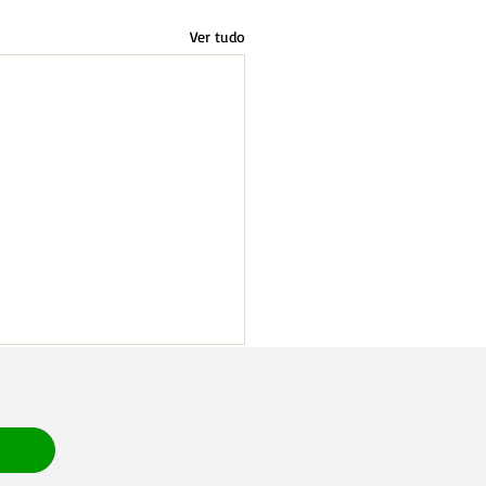
Ver tudo