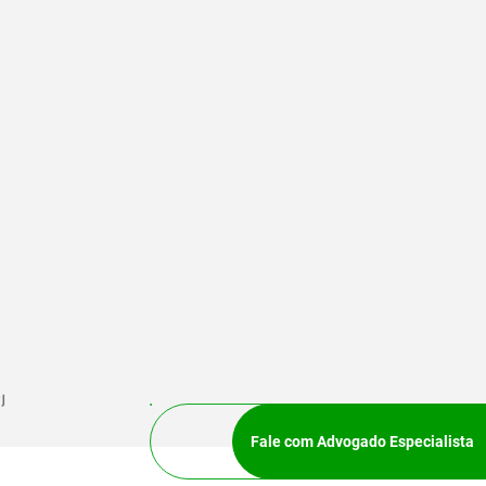
J
Fale com Advogado Especialista