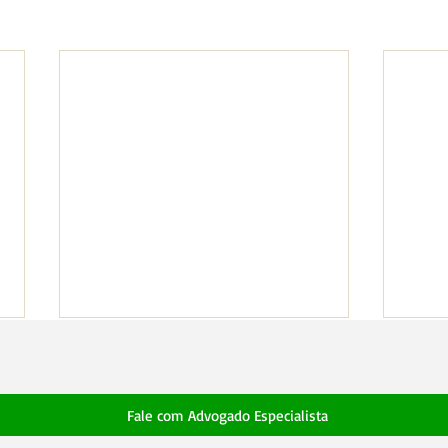
Fale com Advogado Especialista