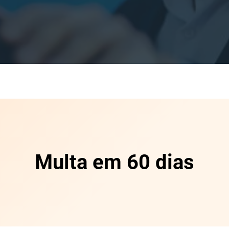
Multa em 60 dias