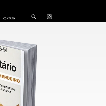
CONTATO